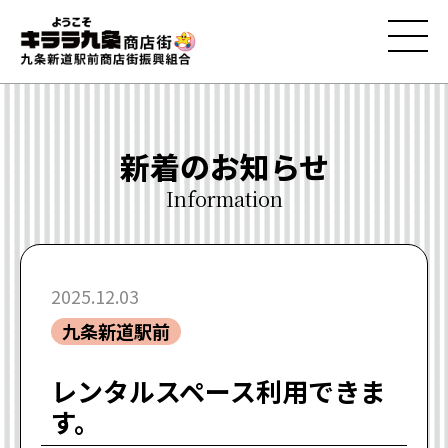
新着のお知らせ
Information
2025.12.03
九条新道駅前
レンタルスペース利用できま
す。