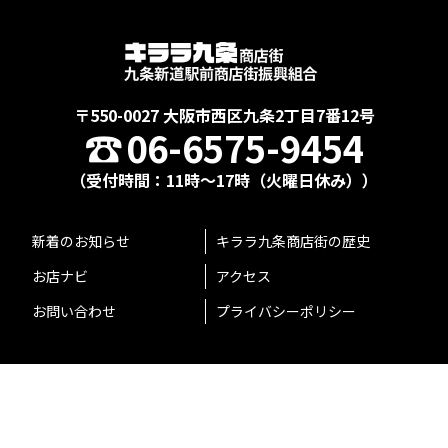
〒550-0027 大阪市西区九条2丁目7番12号
06-6575-9454
（受付時間：11時〜17時（火曜日休み））
新着のお知らせ
キララ九条商店街の歴史
お店ナビ
アクセス
お問い合わせ
プライバシーポリシー