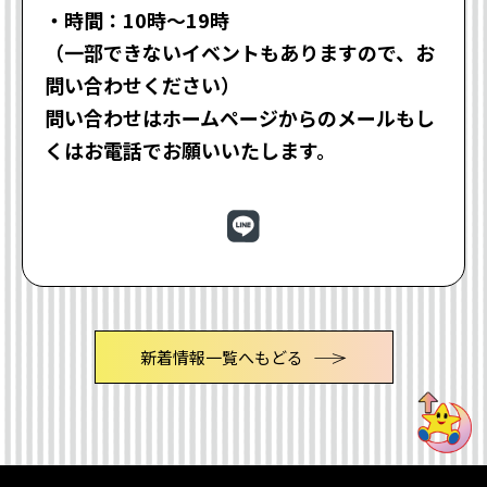
・時間：10時～19時
（一部できないイベントもありますので、お
問い合わせください）
問い合わせはホームページからのメールもし
くはお電話でお願いいたします。
新着情報一覧へもどる