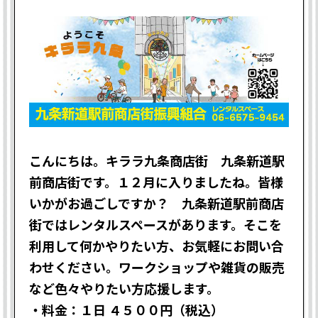
こんにちは。キララ九条商店街 九条新道駅
前商店街です。１２月に入りましたね。皆様
いかがお過ごしですか？ 九条新道駅前商店
街ではレンタルスペースがあります。そこを
利用して何かやりたい方、お気軽にお問い合
わせください。ワークショップや雑貨の販売
など色々やりたい方応援します。
・料金：１日 ４５００円（税込）